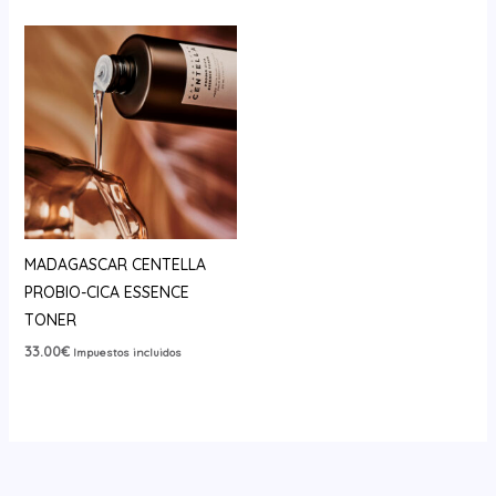
MADAGASCAR CENTELLA
PROBIO-CICA ESSENCE
TONER
33.00
€
Impuestos incluidos