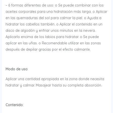
– 6 formas diferentes de uso: o Se puede combinar con los
aceites corporales para una hidratación más larga. o Aplicar
en las quemaduras del sol para calmar la piel. o Ayuda a
hidratar los cabellos también. o Aplicar el contenido en un
disco de algodón y enfriar unos minutos en la nevera.
Aplicarlo encima de los labios para hidratar. o Se puede
aplicar en las uñas. o Recomendable utilizar en las zonas
después de depilar gracias por el efecto calmante.
Modo de uso
:
Aplicar una cantidad apropiada en la zona donde necesita
hidratar y calmar. Masajear hasta su completa absorción.
Contenido
: