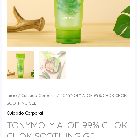
Inicio
/
Cuidado Corporal
/ TONYMOLY ALOE 99% CHOK CHOK
SOOTHING GEL
Cuidado Corporal
TONYMOLY ALOE 99% CHOK
CHOK SOOTHING GEL