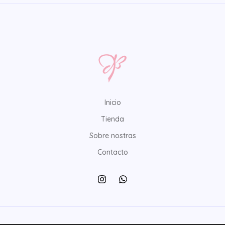
Inicio
Tienda
Sobre nostras
Contacto